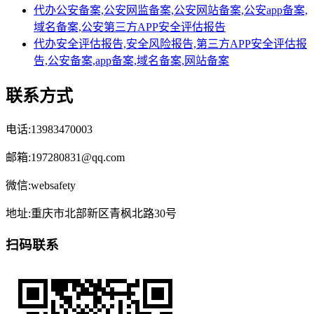
代办公安备案,公安网监备案,公安网站备案,公安app备案,
域名备案,公安第三方APP安全评估报告
代办安全评估报告,安全风险报告,第三方APP安全评估报
告,公安备案,app备案,域名备案,网站备案
联系方式
电话:13983470003
邮箱:197280831@qq.com
微信:websafety
地址:重庆市北部新区青枫北路30号
扫码联系