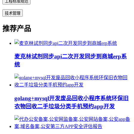
工程标准规范
技术管理
推荐产品
麦克林试剂同步api二次开发同步到商城erp系
统
golang+mysql开发废品回收小程序系统环保旧
衣物回收二手垃圾分类手机预约app开发