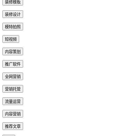
装修模板
装修设计
模特拍照
短视频
内容策划
推广软件
全网营销
营销托管
流量运营
内容营销
推荐文章