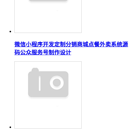
微信小程序开发定制分销商城点餐外卖系统源
码公众服务号制作设计