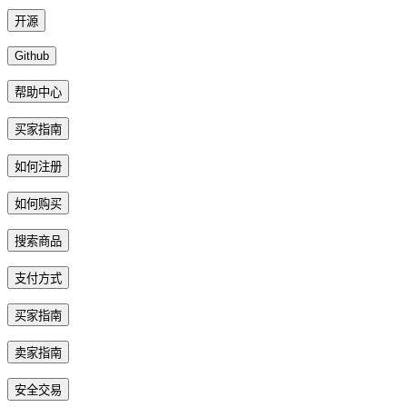
开源
Github
帮助中心
买家指南
如何注册
如何购买
搜索商品
支付方式
买家指南
卖家指南
安全交易