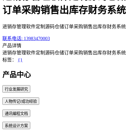
订单采购销售出库存财务系统
进销存管理软件定制源码仓储订单采购销售出库存财务系统
联系电话
: 13983470003
产品详情
进销存管理软件定制源码仓储订单采购销售出库存财务系统
标签：
{}
产品中心
行业发展研究
人物传记/成功经验
通讯编程文档
系统设计方案