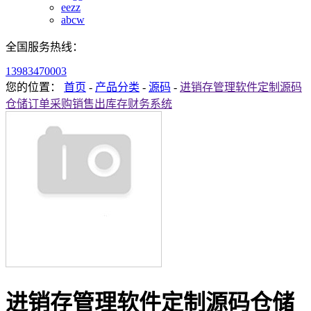
eezz
abcw
全国服务热线：
13983470003
您的位置：
首页
-
产品分类
-
源码
-
进销存管理软件定制源码
仓储订单采购销售出库存财务系统
进销存管理软件定制源码仓储