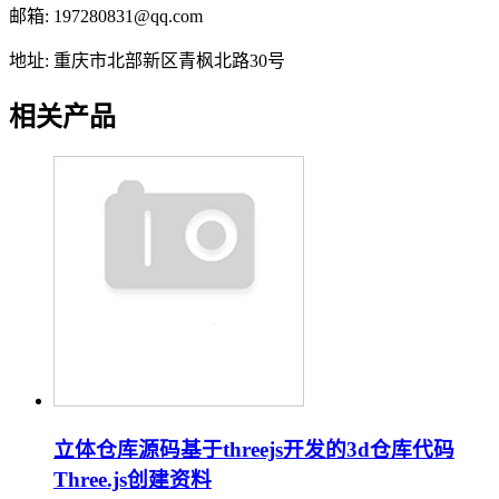
邮箱: 197280831@qq.com
地址: 重庆市北部新区青枫北路30号
相关产品
立体仓库源码基于threejs开发的3d仓库代码
Three.js创建资料