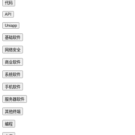
代码
API
Uniapp
基础软件
网络安全
商业软件
系统软件
手机软件
服务器软件
其他终端
编程