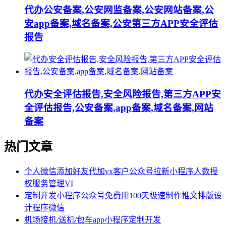
代办公安备案,公安网监备案,公安网站备案,公
安app备案,域名备案,公安第三方APP安全评估
报告
代办安全评估报告,安全风险报告,第三方APP安
全评估报告,公安备案,app备案,域名备案,网站
备案
热门文章
个人微信添加好友代加vx客户公众号拉新小程序人数授
权服务管理VI
定制开发小程序公众号免费用100天极速制作推文排版设
计程序微信
机场接机/送机/包车app小程序定制开发