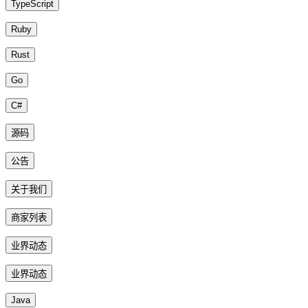
TypeScript
Ruby
Rust
Go
C#
源码
公告
关于我们
商家列表
业界动态
业界动态
Java