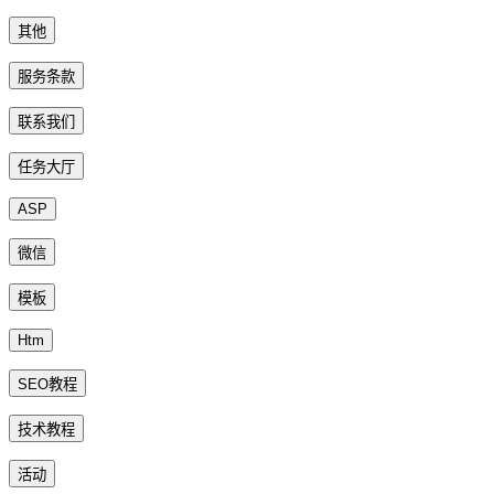
其他
服务条款
联系我们
任务大厅
ASP
微信
模板
Htm
SEO教程
技术教程
活动