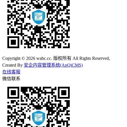
Copyright © 2026 wabc.cc. 版权所有 All Rights Reserved,
Created By
安企内容管理系统(AnQiCMS)
在线客服
微信联系