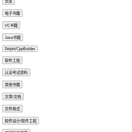
文库
电子书籍
VC书籍
Java书籍
Delphi/CppBuilder
软件工程
认证考试资料
其他书籍
文章/文档
文件格式
软件设计/软件工程