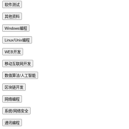
软件测试
其他资料
Windows编程
Linux/Unix编程
WEB开发
移动互联网开发
数值算法/人工智能
区块链开发
网络编程
系统/网络安全
通讯编程