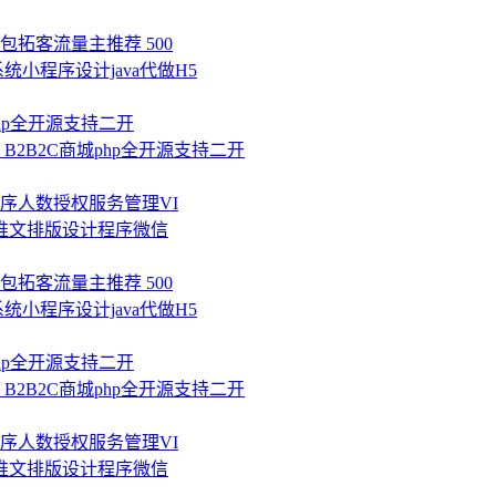
拓客流量主推荐 500
统小程序设计java代做H5
php全开源支持二开
B2B2C商城php全开源支持二开
序人数授权服务管理VI
推文排版设计程序微信
拓客流量主推荐 500
统小程序设计java代做H5
php全开源支持二开
B2B2C商城php全开源支持二开
序人数授权服务管理VI
推文排版设计程序微信