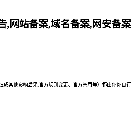
报告,网站备案,域名备案,网安备案
造成其他影响后果,官方规则变更、官方禁用等）都由你你自行