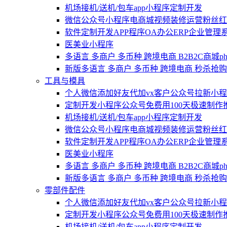
机场接机/送机/包车app小程序定制开发
微信公众号小程序电商城视频装修运营粉丝红包
软件定制开发APP程序OA办公ERP企业管理系
医美业小程序
多语言 多商户 多币种 跨境电商 B2B2C商城
新版多语言 多商户 多币种 跨境电商 秒杀抢购 
工具与模具
个人微信添加好友代加vx客户公众号拉新小程
定制开发小程序公众号免费用100天极速制作
机场接机/送机/包车app小程序定制开发
微信公众号小程序电商城视频装修运营粉丝红包
软件定制开发APP程序OA办公ERP企业管理系
医美业小程序
多语言 多商户 多币种 跨境电商 B2B2C商城
新版多语言 多商户 多币种 跨境电商 秒杀抢购 
零部件配件
个人微信添加好友代加vx客户公众号拉新小程
定制开发小程序公众号免费用100天极速制作
机场接机/送机/包车app小程序定制开发