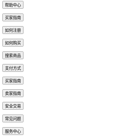
帮助中心
买家指南
如何注册
如何购买
搜索商品
支付方式
买家指南
卖家指南
安全交易
常见问题
服务中心