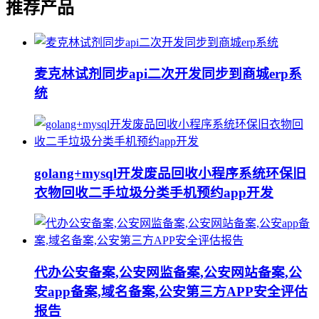
推荐产品
麦克林试剂同步api二次开发同步到商城erp系
统
golang+mysql开发废品回收小程序系统环保旧
衣物回收二手垃圾分类手机预约app开发
代办公安备案,公安网监备案,公安网站备案,公
安app备案,域名备案,公安第三方APP安全评估
报告