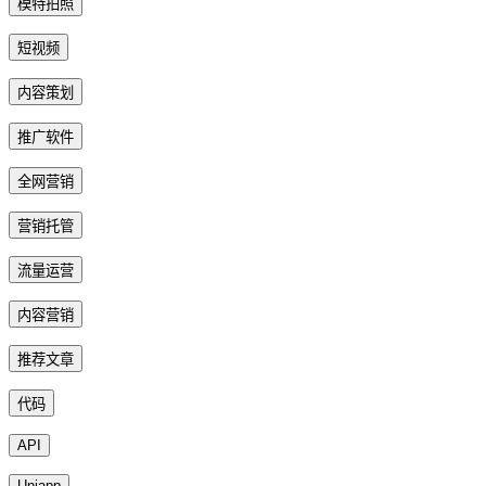
模特拍照
短视频
内容策划
推广软件
全网营销
营销托管
流量运营
内容营销
推荐文章
代码
API
Uniapp