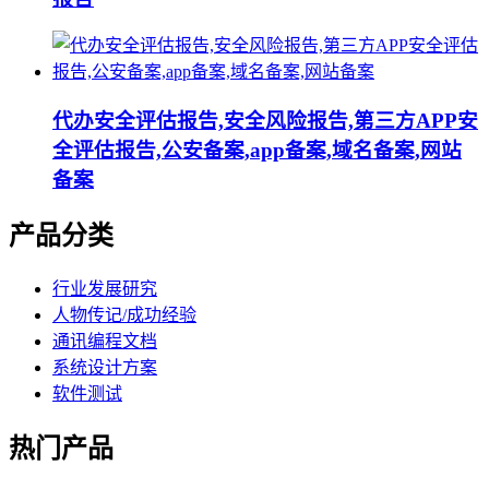
代办安全评估报告,安全风险报告,第三方APP安
全评估报告,公安备案,app备案,域名备案,网站
备案
产品分类
行业发展研究
人物传记/成功经验
通讯编程文档
系统设计方案
软件测试
热门产品