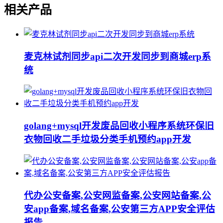
相关产品
麦克林试剂同步api二次开发同步到商城erp系
统
golang+mysql开发废品回收小程序系统环保旧
衣物回收二手垃圾分类手机预约app开发
代办公安备案,公安网监备案,公安网站备案,公
安app备案,域名备案,公安第三方APP安全评估
报告