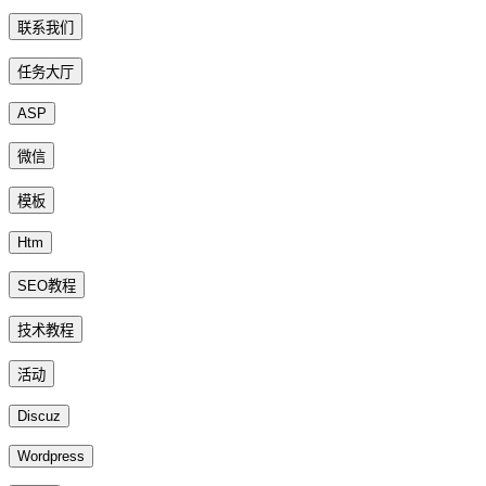
联系我们
任务大厅
ASP
微信
模板
Htm
SEO教程
技术教程
活动
Discuz
Wordpress