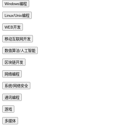
Windows编程
Linux/Unix编程
WEB开发
移动互联网开发
数值算法/人工智能
区块链开发
网络编程
系统/网络安全
通讯编程
游戏
多媒体