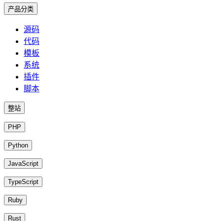
产品分类
源码
代码
模板
系统
插件
脚本
整站
PHP
Python
JavaScript
TypeScript
Ruby
Rust