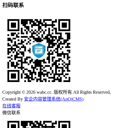
扫码联系
Copyright © 2026 wabc.cc. 版权所有 All Rights Reserved,
Created By
安企内容管理系统(AnQiCMS)
在线客服
微信联系