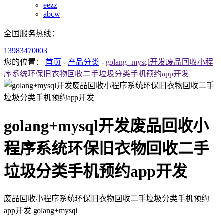
eezz
abcw
全国服务热线：
13983470003
您的位置：
首页
-
产品分类
-
golang+mysql开发废品回收小程
序系统环保旧衣物回收二手垃圾分类手机预约app开发
golang+mysql开发废品回收小
程序系统环保旧衣物回收二手
垃圾分类手机预约app开发
废品回收小程序系统环保旧衣物回收二手垃圾分类手机预约
app开发 golang+mysql