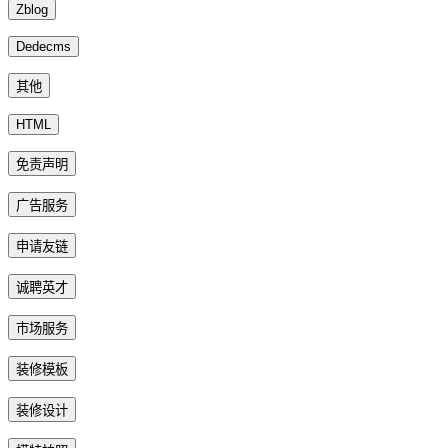
Zblog
Dedecms
其他
HTML
免责声明
广告服务
申请友链
诚聘英才
市场服务
装修模板
装修设计