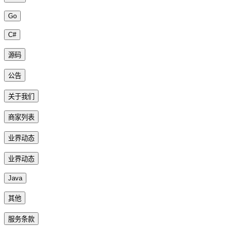
Go
C#
源码
公告
关于我们
商家列表
业界动态
业界动态
Java
其他
服务条款