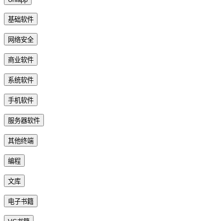
基础软件
网络安全
商业软件
系统软件
手机软件
服务器软件
其他终端
编程
文库
电子书籍