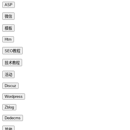
ASP
微信
模板
Htm
SEO教程
技术教程
活动
Discuz
Wordpress
Zblog
Dedecms
其他