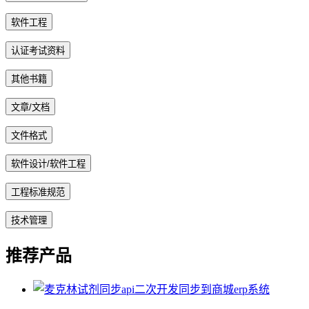
软件工程
认证考试资料
其他书籍
文章/文档
文件格式
软件设计/软件工程
工程标准规范
技术管理
推荐产品