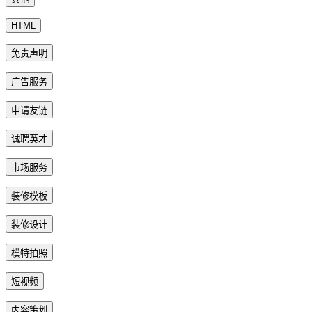
HTML
免责声明
广告服务
申请友链
诚聘英才
市场服务
装修模板
装修设计
模特拍照
短视频
内容策划