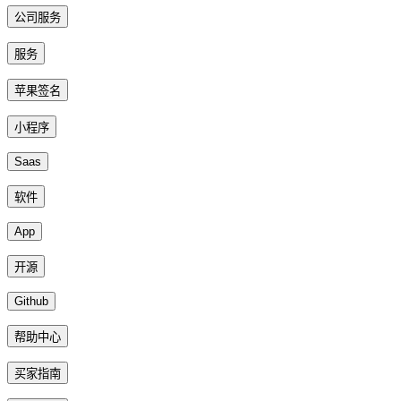
公司服务
服务
苹果签名
小程序
Saas
软件
App
开源
Github
帮助中心
买家指南