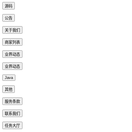
源码
公告
关于我们
商家列表
业界动态
业界动态
Java
其他
服务条款
联系我们
任务大厅