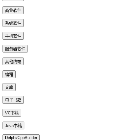
商业软件
系统软件
手机软件
服务器软件
其他终端
编程
文库
电子书籍
VC书籍
Java书籍
Delphi/CppBuilder