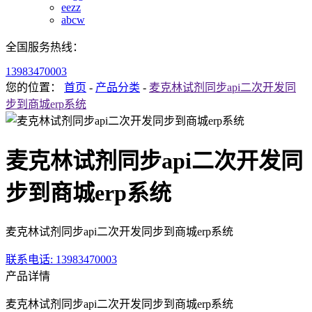
eezz
abcw
全国服务热线：
13983470003
您的位置：
首页
-
产品分类
-
麦克林试剂同步api二次开发同
步到商城erp系统
麦克林试剂同步api二次开发同
步到商城erp系统
麦克林试剂同步api二次开发同步到商城erp系统
联系电话
: 13983470003
产品详情
麦克林试剂同步api二次开发同步到商城erp系统