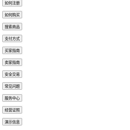
如何注册
如何购买
搜索商品
支付方式
买家指南
卖家指南
安全交易
常见问题
服务中心
经营证照
演示信息