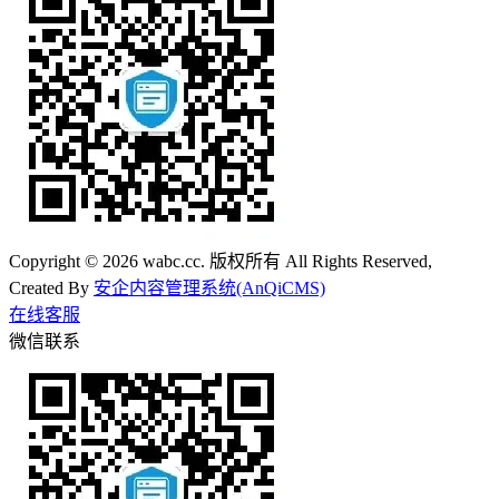
Copyright © 2026 wabc.cc. 版权所有 All Rights Reserved,
Created By
安企内容管理系统(AnQiCMS)
在线客服
微信联系