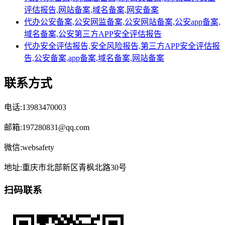
评估报告,网站备案,域名备案,网安备案
代办公安备案,公安网监备案,公安网站备案,公安app备案,
域名备案,公安第三方APP安全评估报告
代办安全评估报告,安全风险报告,第三方APP安全评估报
告,公安备案,app备案,域名备案,网站备案
联系方式
电话:13983470003
邮箱:197280831@qq.com
微信:websafety
地址:重庆市北部新区青枫北路30号
扫码联系