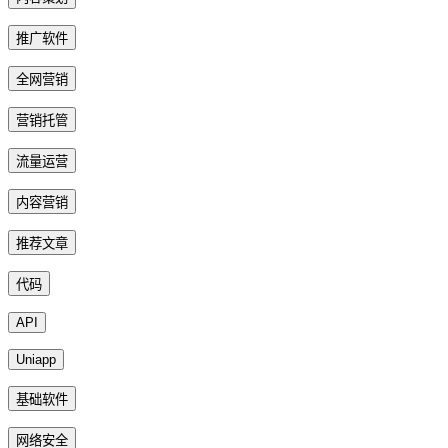
推广软件
全网营销
营销托管
流量运营
内容营销
推荐文章
代码
API
Uniapp
基础软件
网络安全